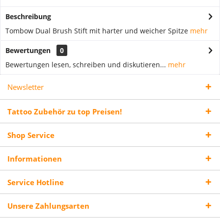
Beschreibung
Tombow Dual Brush Stift mit harter und weicher Spitze
mehr
Bewertungen
0
Bewertungen lesen, schreiben und diskutieren...
mehr
Newsletter
Tattoo Zubehör zu top Preisen!
Shop Service
Informationen
Service Hotline
Unsere Zahlungsarten