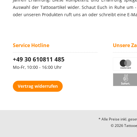
Auswahl der Tattooartikel wider. Schaut Euch in Ruhe um 
oder unseren Produkten ruft uns an oder schreibt eine E-Ma
Service Hotline
Unsere Z
+49 30 610811 485
Mo-Fr, 10:00 - 16:00 Uhr
Vertrag widerrufen
* Alle Preise inkl. ges
© 2026 Tattooec