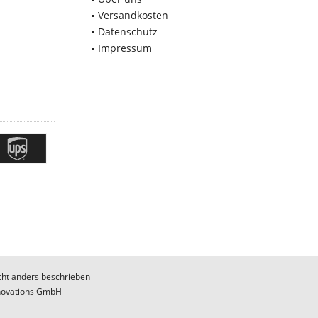
Versandkosten
Datenschutz
Impressum
ht anders beschrieben
novations GmbH