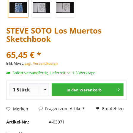
STEVE SOTO Los Muertos
Sketchbook
65,45 € *
inkl. MwSt.
zzgl. Versandkosten
Sofort versandfertig, Lieferzeit ca. 1-3 Werktage
In den
Warenkorb
Fragen zum Artikel?
Empfehlen
Merken
Artikel-Nr.:
A-03971