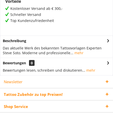
Vorteile
Kostenloser Versand ab € 300,-
Schneller Versand
Top Kundenzufriedenheit
Beschreibung
Das aktuelle Werk des bekannten Tattoovorlagen Experten
Steve Soto. Moderne und professionelle...
mehr
Bewertungen
0
Bewertungen lesen, schreiben und diskutieren...
mehr
Newsletter
Tattoo Zubehör zu top Preisen!
Shop Service