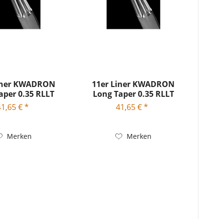
Liner KWADRON
11er Liner KWADRON
aper 0.35 RLLT
Long Taper 0.35 RLLT
41,65 € *
41,65 € *
Merken
Merken