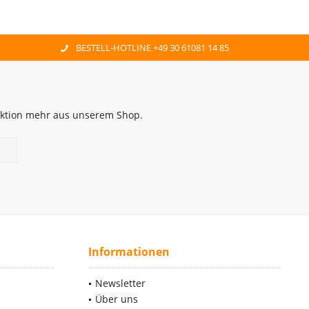
BESTELL-HOTLINE +49 30 61081 14 85
 Aktion mehr aus unserem Shop.
Informationen
Newsletter
Über uns