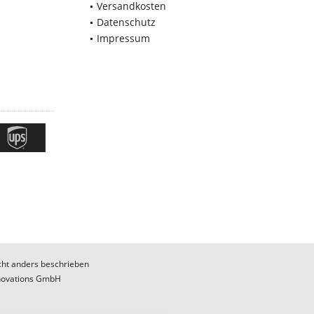
Versandkosten
Datenschutz
Impressum
ht anders beschrieben
novations GmbH