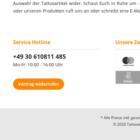
Auswahl der Tattooartikel wider. Schaut Euch in Ruhe um 
oder unseren Produkten ruft uns an oder schreibt eine E-Ma
Service Hotline
Unsere Z
+49 30 610811 485
Mo-Fr, 10:00 - 16:00 Uhr
Vertrag widerrufen
* Alle Preise inkl. ges
© 2026 Tattooec