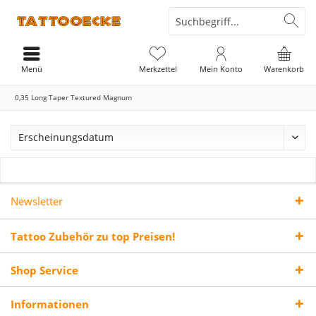
Menü
Merkzettel
Mein Konto
Warenkorb
0,35 Long Taper Textured Magnum
Newsletter
Tattoo Zubehör zu top Preisen!
Shop Service
Informationen