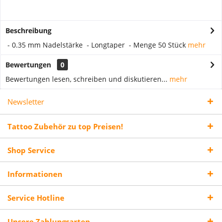
Beschreibung
- 0.35 mm Nadelstärke - Longtaper - Menge 50 Stück
mehr
Bewertungen
0
Bewertungen lesen, schreiben und diskutieren...
mehr
Newsletter
Tattoo Zubehör zu top Preisen!
Shop Service
Informationen
Service Hotline
Unsere Zahlungsarten