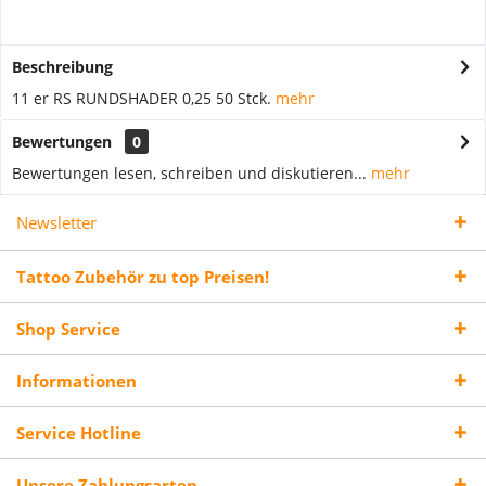
Beschreibung
11 er RS RUNDSHADER 0,25 50 Stck.
mehr
Bewertungen
0
Bewertungen lesen, schreiben und diskutieren...
mehr
Newsletter
Tattoo Zubehör zu top Preisen!
Shop Service
Informationen
Service Hotline
Unsere Zahlungsarten