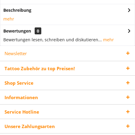
Beschreibung
mehr
Bewertungen
0
Bewertungen lesen, schreiben und diskutieren...
mehr
Newsletter
Tattoo Zubehör zu top Preisen!
Shop Service
Informationen
Service Hotline
Unsere Zahlungsarten