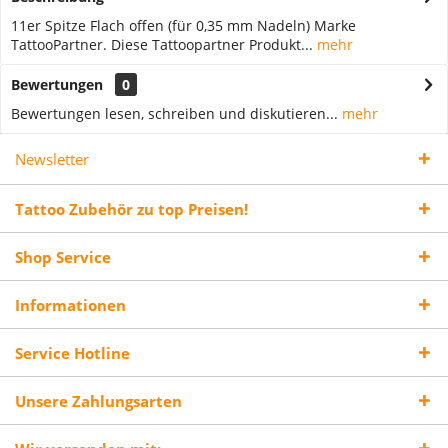
11er Spitze Flach offen (für 0,35 mm Nadeln) Marke
TattooPartner. Diese Tattoopartner Produkt...
mehr
Bewertungen
0
Bewertungen lesen, schreiben und diskutieren...
mehr
Newsletter
Tattoo Zubehör zu top Preisen!
Shop Service
Informationen
Service Hotline
Unsere Zahlungsarten