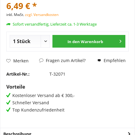
6,49 € *
inkl. MwSt.
zzgl. Versandkosten
Sofort versandfertig, Lieferzeit ca. 1-3 Werktage
In den
Warenkorb
Fragen zum Artikel?
Empfehlen
Merken
Artikel-Nr.:
T-32071
Vorteile
Kostenloser Versand ab € 300,-
Schneller Versand
Top Kundenzufriedenheit
Beschreibung