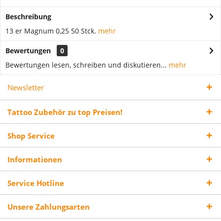
Beschreibung
13 er Magnum 0,25 50 Stck.
mehr
Bewertungen
0
Bewertungen lesen, schreiben und diskutieren...
mehr
Newsletter
Tattoo Zubehör zu top Preisen!
Shop Service
Informationen
Service Hotline
Unsere Zahlungsarten