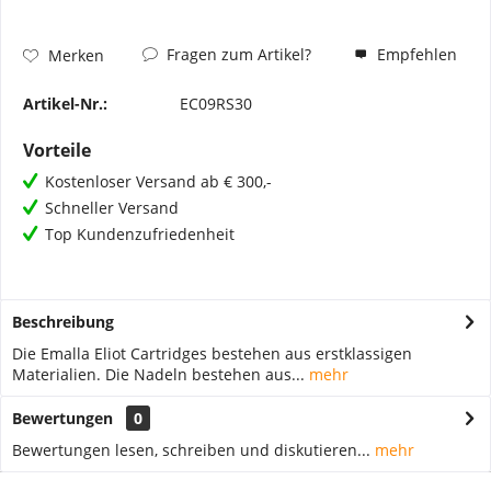
Fragen zum Artikel?
Empfehlen
Merken
Artikel-Nr.:
EC09RS30
Vorteile
Kostenloser Versand ab € 300,-
Schneller Versand
Top Kundenzufriedenheit
Beschreibung
Die Emalla Eliot Cartridges bestehen aus erstklassigen
Materialien. Die Nadeln bestehen aus...
mehr
Bewertungen
0
Bewertungen lesen, schreiben und diskutieren...
mehr