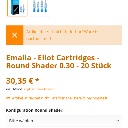
Artikel derzeit nicht lieferbar! Ware ist
nachbestellt!
Emalla - Eliot Cartridges -
Round Shader 0.30 - 20 Stück
30,35 € *
inkl. MwSt.
zzgl. Versandkosten
Artikel ist derzeit nicht lieferbar aber bereits nachbestellt!
Konfiguration Round Shader: