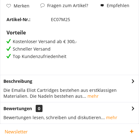
Fragen zum Artikel?
Empfehlen
Merken
Artikel-Nr.:
EC07M25
Vorteile
Kostenloser Versand ab € 300,-
Schneller Versand
Top Kundenzufriedenheit
Beschreibung
Die Emalla Eliot Cartridges bestehen aus erstklassigen
Materialien. Die Nadeln bestehen aus...
mehr
Bewertungen
0
Bewertungen lesen, schreiben und diskutieren...
mehr
Newsletter