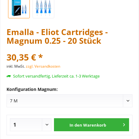
Emalla - Eliot Cartridges -
Magnum 0.25 - 20 Stück
30,35 € *
inkl. MwSt.
zzgl. Versandkosten
Sofort versandfertig, Lieferzeit ca. 1-3 Werktage
Konfiguration Magnum:
In den
Warenkorb