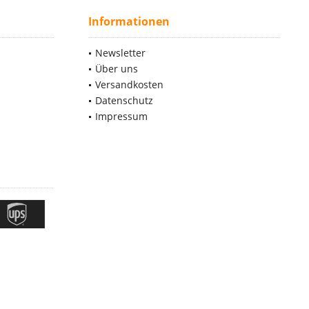
Informationen
Newsletter
Über uns
Versandkosten
Datenschutz
Impressum