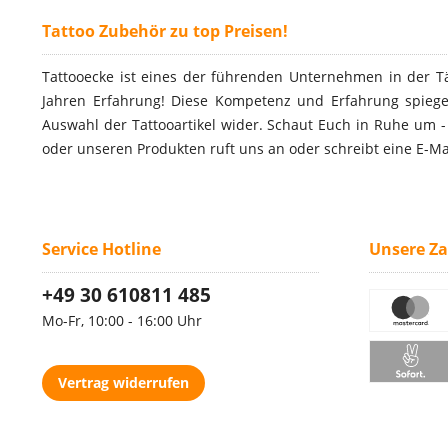
Tattoo Zubehör zu top Preisen!
Tattooecke ist eines der führenden Unternehmen in der T
Jahren Erfahrung! Diese Kompetenz und Erfahrung spiegel
Auswahl der Tattooartikel wider. Schaut Euch in Ruhe um 
oder unseren Produkten ruft uns an oder schreibt eine E-Ma
Service Hotline
Unsere Z
+49 30 610811 485
Mo-Fr, 10:00 - 16:00 Uhr
Vertrag widerrufen