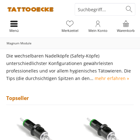
Menü
Merkzettel
Mein Konto
Warenkorb
Magnum Module
Die wechselbaren Nadelköpfe (Safety-Köpfe)
unterschiedlichster Konfigurationen gewährleisten
professionelles und vor allem hygienisches Tätowieren. Die
Tips (die durchsichtigen Spitzen an den...
mehr erfahren »
Topseller