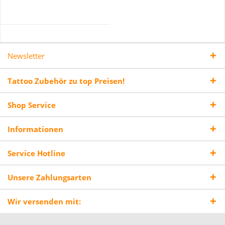
Newsletter
Tattoo Zubehör zu top Preisen!
Shop Service
Informationen
Service Hotline
Unsere Zahlungsarten
Wir versenden mit: