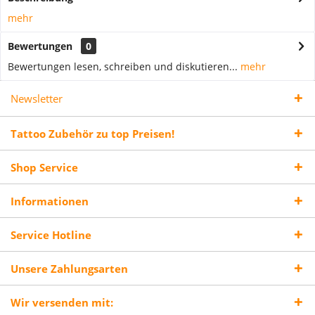
mehr
Bewertungen
0
Bewertungen lesen, schreiben und diskutieren...
mehr
Newsletter
Tattoo Zubehör zu top Preisen!
Shop Service
Informationen
Service Hotline
Unsere Zahlungsarten
Wir versenden mit: