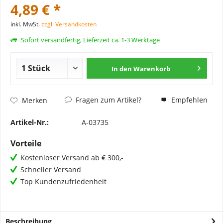
4,89 € *
inkl. MwSt.
zzgl. Versandkosten
Sofort versandfertig, Lieferzeit ca. 1-3 Werktage
In den
Warenkorb
Fragen zum Artikel?
Empfehlen
Merken
Artikel-Nr.:
A-03735
Vorteile
Kostenloser Versand ab € 300,-
Schneller Versand
Top Kundenzufriedenheit
Beschreibung