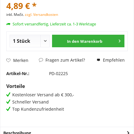
4,89 € *
inkl. MwSt.
zzgl. Versandkosten
Sofort versandfertig, Lieferzeit ca. 1-3 Werktage
In den
Warenkorb
Fragen zum Artikel?
Empfehlen
Merken
Artikel-Nr.:
PD-02225
Vorteile
Kostenloser Versand ab € 300,-
Schneller Versand
Top Kundenzufriedenheit
Beschreibung