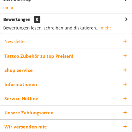
mehr
Bewertungen
0
Bewertungen lesen, schreiben und diskutieren...
mehr
Newsletter
Tattoo Zubehör zu top Preisen!
Shop Service
Informationen
Service Hotline
Unsere Zahlungsarten
Wir versenden mit: