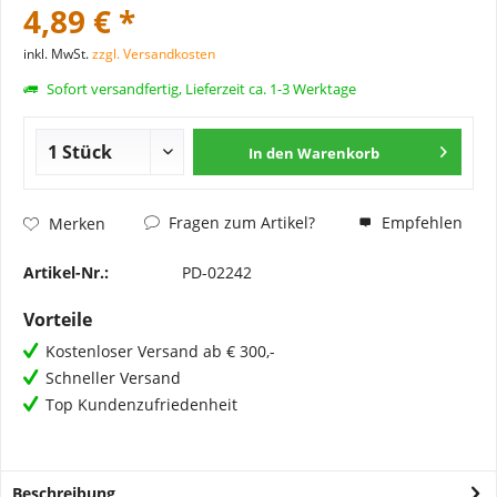
4,89 € *
inkl. MwSt.
zzgl. Versandkosten
Sofort versandfertig, Lieferzeit ca. 1-3 Werktage
In den
Warenkorb
Fragen zum Artikel?
Empfehlen
Merken
Artikel-Nr.:
PD-02242
Vorteile
Kostenloser Versand ab € 300,-
Schneller Versand
Top Kundenzufriedenheit
Beschreibung