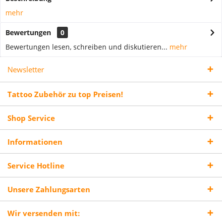
mehr
Bewertungen
0
Bewertungen lesen, schreiben und diskutieren...
mehr
Newsletter
Tattoo Zubehör zu top Preisen!
Shop Service
Informationen
Service Hotline
Unsere Zahlungsarten
Wir versenden mit: