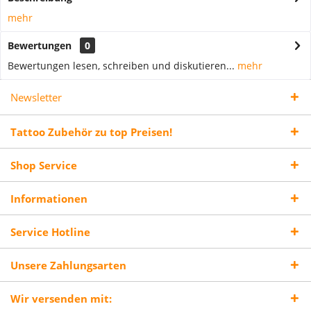
mehr
Bewertungen
0
Bewertungen lesen, schreiben und diskutieren...
mehr
Newsletter
Tattoo Zubehör zu top Preisen!
Shop Service
Informationen
Service Hotline
Unsere Zahlungsarten
Wir versenden mit: