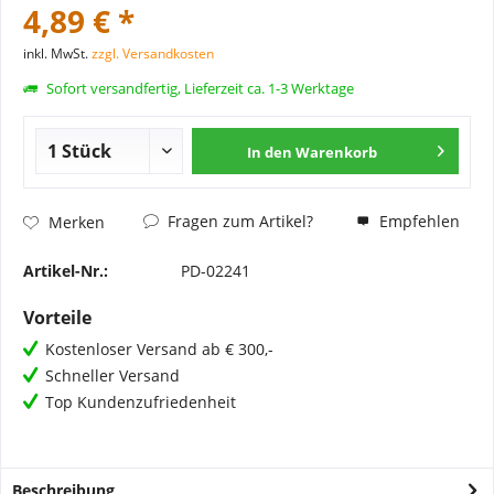
4,89 € *
inkl. MwSt.
zzgl. Versandkosten
Sofort versandfertig, Lieferzeit ca. 1-3 Werktage
In den
Warenkorb
Fragen zum Artikel?
Empfehlen
Merken
Artikel-Nr.:
PD-02241
Vorteile
Kostenloser Versand ab € 300,-
Schneller Versand
Top Kundenzufriedenheit
Beschreibung