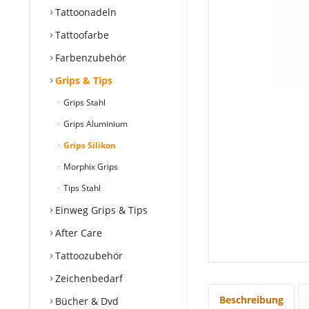
Tattoonadeln
Tattoofarbe
Farbenzubehör
Grips & Tips
Grips Stahl
Grips Aluminium
Grips Silikon
Morphix Grips
Tips Stahl
Einweg Grips & Tips
After Care
Tattoozubehör
Zeichenbedarf
Beschreibung
Bücher & Dvd