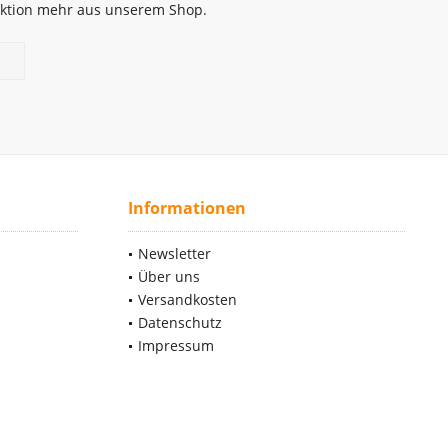
 Aktion mehr aus unserem Shop.
Informationen
Newsletter
Über uns
Versandkosten
Datenschutz
Impressum