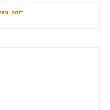
ERN - ROT"