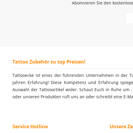
Abonnieren Sie den kostenlose
Tattoo Zubehör zu top Preisen!
Tattooecke ist eines der führenden Unternehmen in der T
Jahren Erfahrung! Diese Kompetenz und Erfahrung spiegel
Auswahl der Tattooartikel wider. Schaut Euch in Ruhe um 
oder unseren Produkten ruft uns an oder schreibt eine E-Ma
Service Hotline
Unsere Z