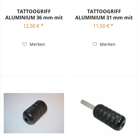
TATTOOGRIFF
TATTOOGRIFF
ALUMINIUM 36 mm mit
ALUMINIUM 31 mm mit
Endrohr
Endrohr
12,50 € *
11,50 € *
Merken
Merken