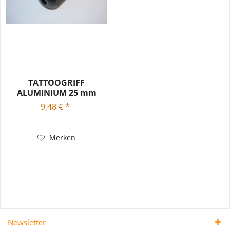
TATTOOGRIFF
ALUMINIUM 25 mm
9,48 € *
Merken
Newsletter