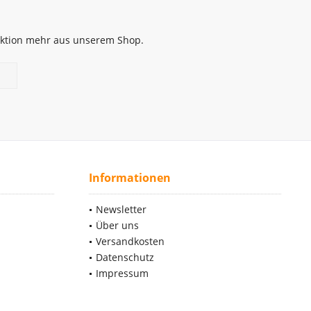
 Aktion mehr aus unserem Shop.
Informationen
Newsletter
Über uns
Versandkosten
Datenschutz
Impressum