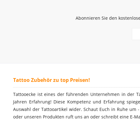
Abonnieren Sie den kostenlose
Tattoo Zubehör zu top Preisen!
Tattooecke ist eines der führenden Unternehmen in der T
Jahren Erfahrung! Diese Kompetenz und Erfahrung spiegel
Auswahl der Tattooartikel wider. Schaut Euch in Ruhe um 
oder unseren Produkten ruft uns an oder schreibt eine E-Ma