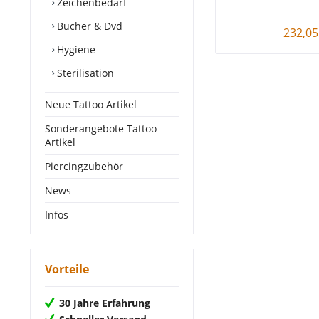
Zeichenbedarf
Bücher & Dvd
232,05
Hygiene
Sterilisation
Neue Tattoo Artikel
Sonderangebote Tattoo
Artikel
Piercingzubehör
News
Infos
Vorteile
30 Jahre Erfahrung