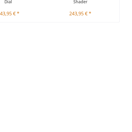
Dial
Shader
43,95 € *
243,95 € *