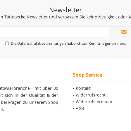
Newsletter
n Tattooecke Newsletter und verpassen Sie keine Neuigkeit oder
Die
Datenschutzbestimmungen
habe ich zur Kenntnis genommen.
Shop Service
ätowierbranche - mit über 30
Kontakt
Widerrufsrecht
t sich in der Qualität & der
Widerrufsformular
- bei Fragen zu unserem Shop
AGB
il.