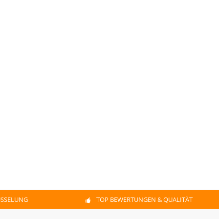
ÜSSELUNG
TOP BEWERTUNGEN & QUALITÄT