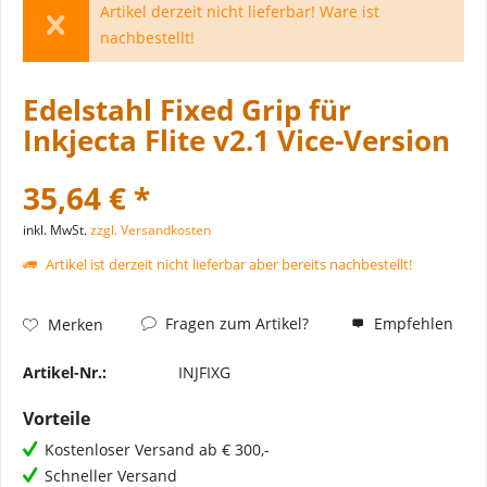
Artikel derzeit nicht lieferbar! Ware ist
nachbestellt!
Edelstahl Fixed Grip für
Inkjecta Flite v2.1 Vice-Version
35,64 € *
inkl. MwSt.
zzgl. Versandkosten
Artikel ist derzeit nicht lieferbar aber bereits nachbestellt!
Fragen zum Artikel?
Empfehlen
Merken
Artikel-Nr.:
INJFIXG
Vorteile
Kostenloser Versand ab € 300,-
Schneller Versand