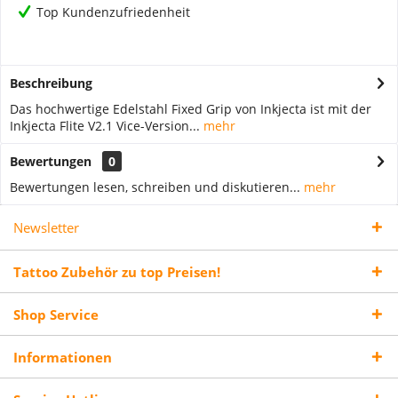
Top Kundenzufriedenheit
Beschreibung
Das hochwertige Edelstahl Fixed Grip von Inkjecta ist mit der
Inkjecta Flite V2.1 Vice-Version...
mehr
Bewertungen
0
Bewertungen lesen, schreiben und diskutieren...
mehr
Newsletter
Tattoo Zubehör zu top Preisen!
Shop Service
Informationen