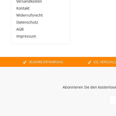
Versandkosten
Kontakt
Widerrufsrecht
Datenschutz
AGB
Impressum
30 JAHRE ERFAHRUNG
SSL VERSCHL
Abonnieren Sie den kostenlose