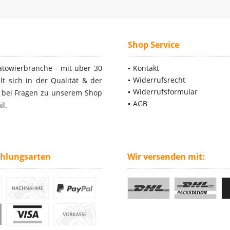
Shop Service
ätowierbranche - mit über 30
Kontakt
Widerrufsrecht
t sich in der Qualität & der
Widerrufsformular
- bei Fragen zu unserem Shop
AGB
il.
ahlungsarten
Wir versenden mit: