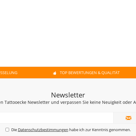
ÜSSELUNG
TOP BEWERTUNGEN & QUALITÄT
Newsletter
n Tattooecke Newsletter und verpassen Sie keine Neuigkeit oder
Die
Datenschutzbestimmungen
habe ich zur Kenntnis genommen.