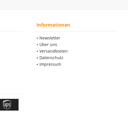
Informationen
Newsletter
Über uns
Versandkosten
Datenschutz
Impressum