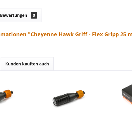
Bewertungen
0
rmationen "Cheyenne Hawk Griff - Flex Gripp 25
Kunden kauften auch