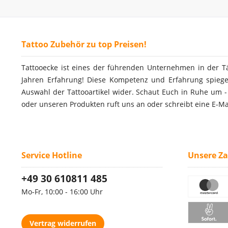
Tattoo Zubehör zu top Preisen!
Tattooecke ist eines der führenden Unternehmen in der T
Jahren Erfahrung! Diese Kompetenz und Erfahrung spiegel
Auswahl der Tattooartikel wider. Schaut Euch in Ruhe um 
oder unseren Produkten ruft uns an oder schreibt eine E-Ma
Service Hotline
Unsere Z
+49 30 610811 485
Mo-Fr, 10:00 - 16:00 Uhr
Vertrag widerrufen