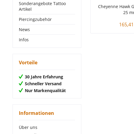
Sonderangebote Tattoo
Cheyenne Hawk Gr
Artikel
25 
Piercingzubehör
165,41
News
Infos
Vorteile
30 Jahre Erfahrung
Schneller Versand
Nur Markenqualität
Informationen
Über uns