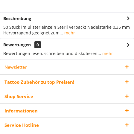
Beschreibung
50 Stück im Blister einzeln Steril verpackt Nadelstärke 0,35 mm
Hervorragend geeignet zum...
mehr
Bewertungen
0
Bewertungen lesen, schreiben und diskutieren...
mehr
Newsletter
Tattoo Zubehör zu top Preisen!
Shop Service
Informationen
Service Hotline