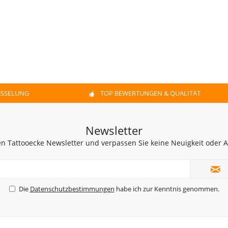
ÜSSELUNG
TOP BEWERTUNGEN & QUALITÄT
Newsletter
n Tattooecke Newsletter und verpassen Sie keine Neuigkeit oder
Die
Datenschutzbestimmungen
habe ich zur Kenntnis genommen.