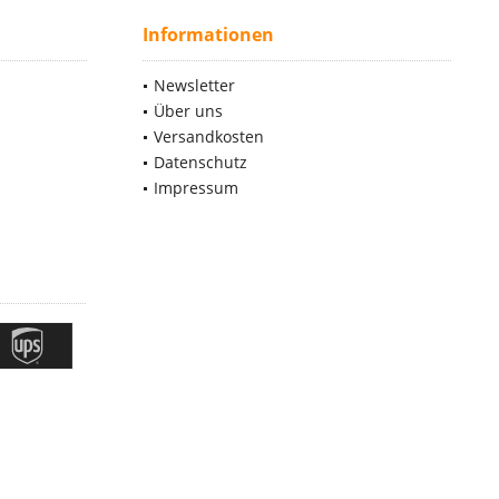
Informationen
Newsletter
Über uns
Versandkosten
Datenschutz
Impressum