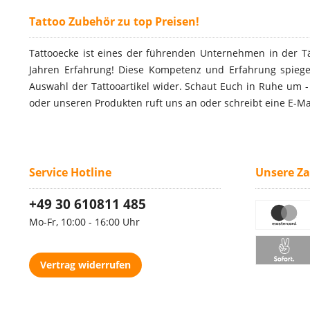
Tattoo Zubehör zu top Preisen!
Tattooecke ist eines der führenden Unternehmen in der T
Jahren Erfahrung! Diese Kompetenz und Erfahrung spiegel
Auswahl der Tattooartikel wider. Schaut Euch in Ruhe um 
oder unseren Produkten ruft uns an oder schreibt eine E-Ma
Service Hotline
Unsere Z
+49 30 610811 485
Mo-Fr, 10:00 - 16:00 Uhr
Vertrag widerrufen