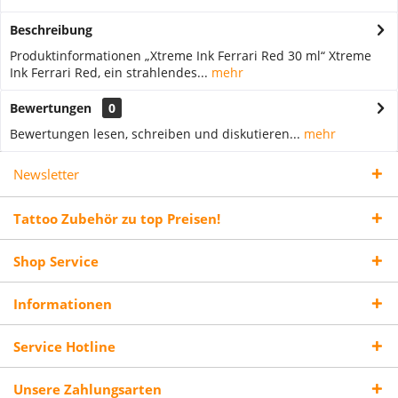
Beschreibung
Produktinformationen „Xtreme Ink Ferrari Red 30 ml“ Xtreme
Ink Ferrari Red, ein strahlendes...
mehr
Bewertungen
0
Bewertungen lesen, schreiben und diskutieren...
mehr
Newsletter
Tattoo Zubehör zu top Preisen!
Shop Service
Informationen
Service Hotline
Unsere Zahlungsarten