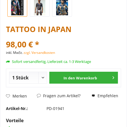
TATTOO IN JAPAN
98,00 € *
inkl. MwSt.
zzgl. Versandkosten
Sofort versandfertig, Lieferzeit ca. 1-3 Werktage
In den
Warenkorb
Fragen zum Artikel?
Empfehlen
Merken
Artikel-Nr.:
PD-01941
Vorteile