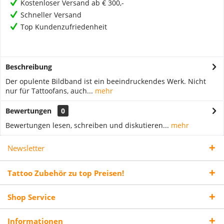
Kostenloser Versand ab € 300,-
Schneller Versand
Top Kundenzufriedenheit
Beschreibung
Der opulente Bildband ist ein beeindruckendes Werk. Nicht
nur für Tattoofans, auch...
mehr
Bewertungen
0
Bewertungen lesen, schreiben und diskutieren...
mehr
Newsletter
Tattoo Zubehör zu top Preisen!
Shop Service
Informationen