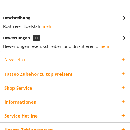
Beschreibung
Rostfreier Edelstahl
mehr
Bewertungen
0
Bewertungen lesen, schreiben und diskutieren...
mehr
Newsletter
Tattoo Zubehör zu top Preisen!
Shop Service
Informationen
Service Hotline
Unsere Zahlungsarten