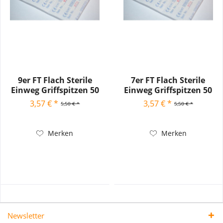
9er FT Flach Sterile
7er FT Flach Sterile
Einweg Griffspitzen 50
Einweg Griffspitzen 50
Stck.
Stck.
3,57 € *
3,57 € *
5,50 € *
5,50 € *
Merken
Merken
Newsletter