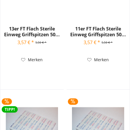
13er FT Flach Sterile
11er FT Flach Sterile
Einweg Griffspitzen 50...
Einweg Griffspitzen 50...
3,57 € *
3,57 € *
5,50 € *
5,50 € *
Merken
Merken
TIPP!