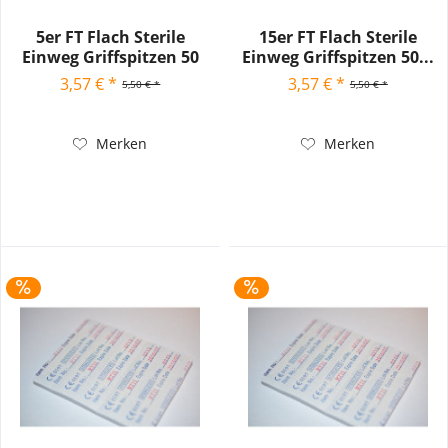
5er FT Flach Sterile
15er FT Flach Sterile
Einweg Griffspitzen 50
Einweg Griffspitzen 50...
Stck.
3,57 € *
3,57 € *
5,50 € *
5,50 € *
Merken
Merken