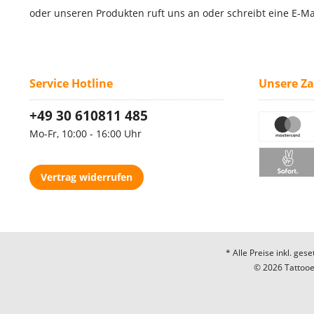
oder unseren Produkten ruft uns an oder schreibt eine E-Ma
Service Hotline
Unsere Z
+49 30 610811 485
Mo-Fr, 10:00 - 16:00 Uhr
Vertrag widerrufen
* Alle Preise inkl. ges
© 2026 Tattooec