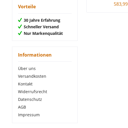
583,99
Vorteile
30 Jahre Erfahrung
Schneller Versand
Nur Markenqualität
Informationen
Über uns
Versandkosten
Kontakt
Widerrufsrecht
Datenschutz
AGB
Impressum