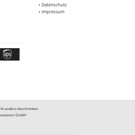
Datenschutz
Impressum
ht anders beschrieben
novations GmbH