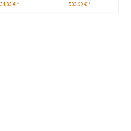
34,83 € *
583,99 € *