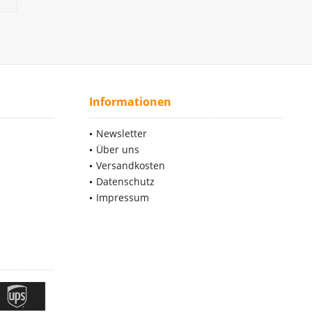
Informationen
Newsletter
Über uns
Versandkosten
Datenschutz
Impressum