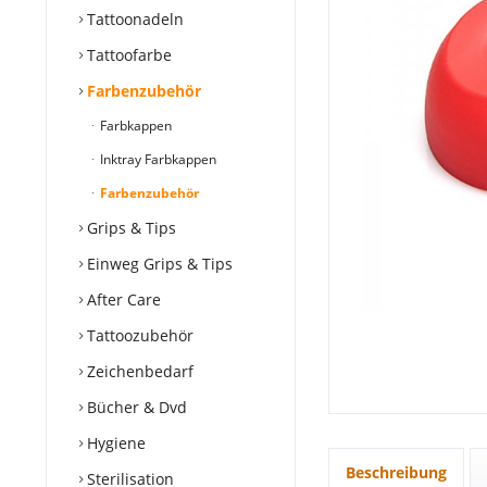
Tattoonadeln
Tattoofarbe
Farbenzubehör
Farbkappen
Inktray Farbkappen
Farbenzubehör
Grips & Tips
Einweg Grips & Tips
After Care
Tattoozubehör
Zeichenbedarf
Bücher & Dvd
Hygiene
Beschreibung
Sterilisation