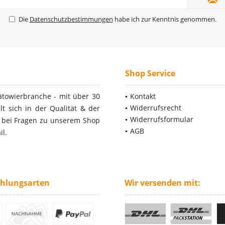
Die
Datenschutzbestimmungen
habe ich zur Kenntnis genommen.
Shop Service
ätowierbranche - mit über 30
Kontakt
Widerrufsrecht
t sich in der Qualität & der
Widerrufsformular
- bei Fragen zu unserem Shop
AGB
il.
ahlungsarten
Wir versenden mit: