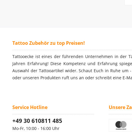
Tattoo Zubehör zu top Preisen!
Tattooecke ist eines der führenden Unternehmen in der T
Jahren Erfahrung! Diese Kompetenz und Erfahrung spiegel
Auswahl der Tattooartikel wider. Schaut Euch in Ruhe um 
oder unseren Produkten ruft uns an oder schreibt eine E-Ma
Service Hotline
Unsere Z
+49 30 610811 485
Mo-Fr, 10:00 - 16:00 Uhr