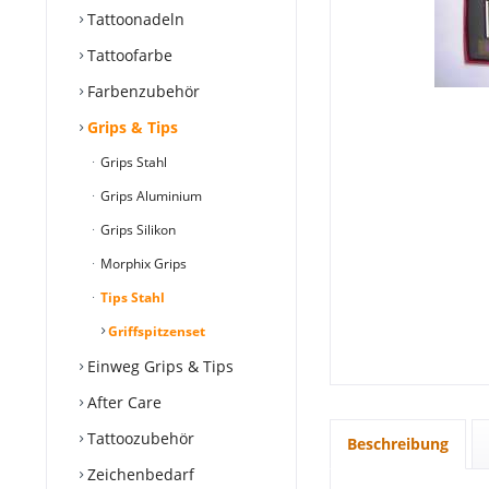
Tattoonadeln
Tattoofarbe
Farbenzubehör
Grips & Tips
Grips Stahl
Grips Aluminium
Grips Silikon
Morphix Grips
Tips Stahl
Griffspitzenset
Einweg Grips & Tips
After Care
Tattoozubehör
Beschreibung
Zeichenbedarf