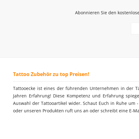
Abonnieren Sie den kostenlose
Tattoo Zubehör zu top Preisen!
Tattooecke ist eines der führenden Unternehmen in der T
Jahren Erfahrung! Diese Kompetenz und Erfahrung spiegel
Auswahl der Tattooartikel wider. Schaut Euch in Ruhe um 
oder unseren Produkten ruft uns an oder schreibt eine E-Ma