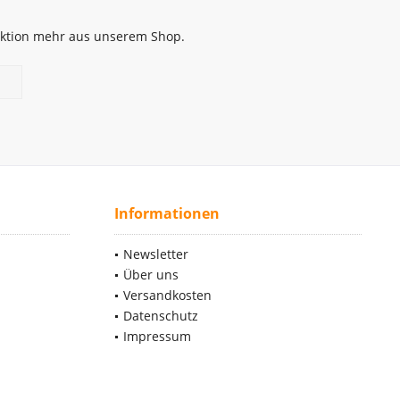
 Aktion mehr aus unserem Shop.
Informationen
Newsletter
Über uns
Versandkosten
Datenschutz
Impressum