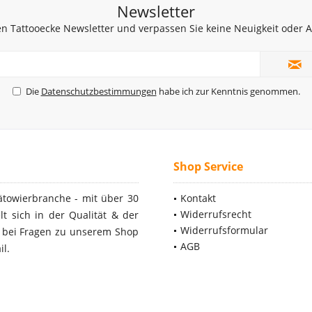
Newsletter
n Tattooecke Newsletter und verpassen Sie keine Neuigkeit oder
Die
Datenschutzbestimmungen
habe ich zur Kenntnis genommen.
Shop Service
ätowierbranche - mit über 30
Kontakt
Widerrufsrecht
t sich in der Qualität & der
Widerrufsformular
- bei Fragen zu unserem Shop
AGB
il.