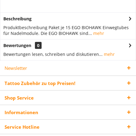
Beschreibung
Produktbeschreibung Paket je 15 EGO BIOHAWK Einwegtubes
für Nadelmodule. Die EGO BIOHAWK sind...
mehr
Bewertungen
0
Bewertungen lesen, schreiben und diskutieren...
mehr
Newsletter
Tattoo Zubehör zu top Preisen!
Shop Service
Informationen
Service Hotline