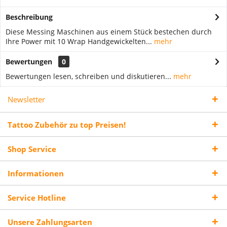
Beschreibung
Diese Messing Maschinen aus einem Stück bestechen durch
Ihre Power mit 10 Wrap Handgewickelten...
mehr
Bewertungen
0
Bewertungen lesen, schreiben und diskutieren...
mehr
Newsletter
Tattoo Zubehör zu top Preisen!
Shop Service
Informationen
Service Hotline
Unsere Zahlungsarten