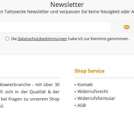
Newsletter
n Tattooecke Newsletter und verpassen Sie keine Neuigkeit oder
Die
Datenschutzbestimmungen
habe ich zur Kenntnis genommen.
Shop Service
ätowierbranche - mit über 30
Kontakt
Widerrufsrecht
t sich in der Qualität & der
Widerrufsformular
- bei Fragen zu unserem Shop
AGB
il.