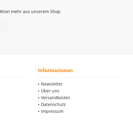
 Aktion mehr aus unserem Shop.
Informationen
Newsletter
Über uns
Versandkosten
Datenschutz
Impressum