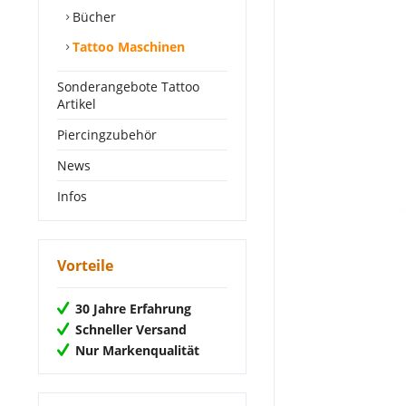
Bücher
Tattoo Maschinen
Sonderangebote Tattoo
Artikel
Piercingzubehör
News
Infos
Vorteile
30 Jahre Erfahrung
Schneller Versand
Nur Markenqualität