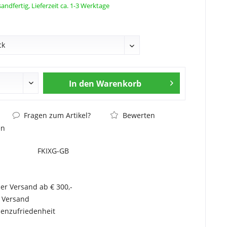
andfertig, Lieferzeit ca. 1-3 Werktage
In den
Warenkorb
Fragen zum Artikel?
Bewerten
en
FKIXG-GB
er Versand ab € 300,-
r Versand
enzufriedenheit