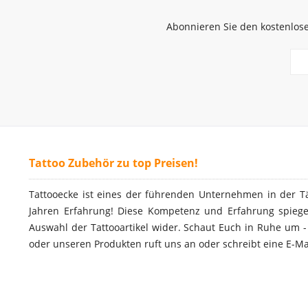
Abonnieren Sie den kostenlose
Tattoo Zubehör zu top Preisen!
Tattooecke ist eines der führenden Unternehmen in der T
Jahren Erfahrung! Diese Kompetenz und Erfahrung spiegel
Auswahl der Tattooartikel wider. Schaut Euch in Ruhe um 
oder unseren Produkten ruft uns an oder schreibt eine E-Ma