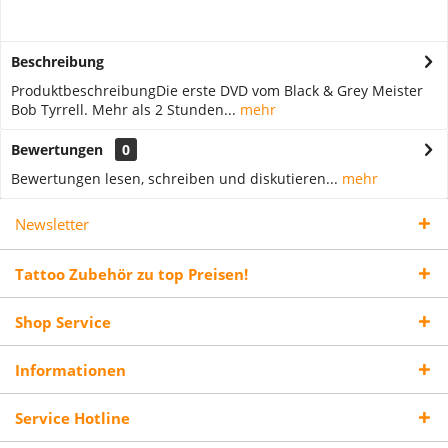
Beschreibung
ProduktbeschreibungDie erste DVD vom Black & Grey Meister
Bob Tyrrell. Mehr als 2 Stunden...
mehr
Bewertungen
0
Bewertungen lesen, schreiben und diskutieren...
mehr
Newsletter
Tattoo Zubehör zu top Preisen!
Shop Service
Informationen
Service Hotline