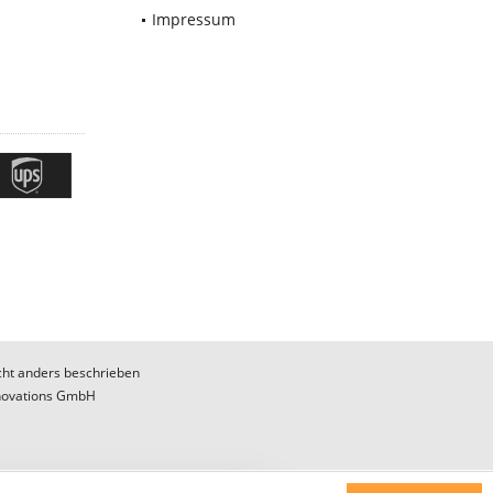
Impressum
ht anders beschrieben
novations GmbH