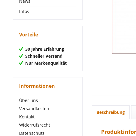
News
Infos
Vorteile
30 Jahre Erfahrung
Schneller Versand
Nur Markenqualität
Informationen
Über uns
Versandkosten
Beschreibung
Kontakt
Widerrufsrecht
Produktinfor
Datenschutz