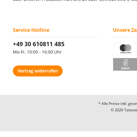
Service Hotline
Unsere Z
+49 30 610811 485
Mo-Fr, 10:00 - 16:00 Uhr
Vertrag widerrufen
* Alle Preise inkl. ges
© 2026 Tattooec