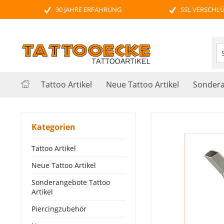
30 JAHRE ERFAHRUNG
SSL VERSCHL
Tattoo Artikel
Neue Tattoo Artikel
Sondera
Kategorien
Tattoo Artikel
Neue Tattoo Artikel
Sonderangebote Tattoo
Artikel
Piercingzubehör