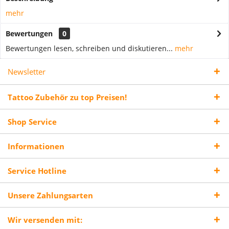
mehr
Bewertungen
0
Bewertungen lesen, schreiben und diskutieren...
mehr
Newsletter
Tattoo Zubehör zu top Preisen!
Shop Service
Informationen
Service Hotline
Unsere Zahlungsarten
Wir versenden mit: