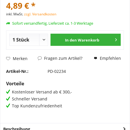
4,89 € *
inkl. MwSt.
zzgl. Versandkosten
Sofort versandfertig, Lieferzeit ca. 1-3 Werktage
In den
Warenkorb
Fragen zum Artikel?
Empfehlen
Merken
Artikel-Nr.:
PD-02234
Vorteile
Kostenloser Versand ab € 300,-
Schneller Versand
Top Kundenzufriedenheit
Beschreibung