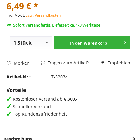
6,49 € *
inkl. MwSt.
zzgl. Versandkosten
Sofort versandfertig, Lieferzeit ca. 1-3 Werktage
In den
Warenkorb
Fragen zum Artikel?
Empfehlen
Merken
Artikel-Nr.:
T-32034
Vorteile
Kostenloser Versand ab € 300,-
Schneller Versand
Top Kundenzufriedenheit
Beschreibung