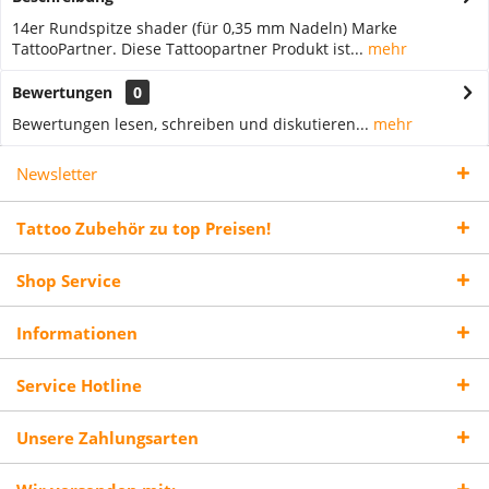
14er Rundspitze shader (für 0,35 mm Nadeln) Marke
TattooPartner. Diese Tattoopartner Produkt ist...
mehr
Bewertungen
0
Bewertungen lesen, schreiben und diskutieren...
mehr
Newsletter
Tattoo Zubehör zu top Preisen!
Shop Service
Informationen
Service Hotline
Unsere Zahlungsarten