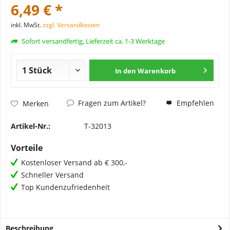
6,49 € *
inkl. MwSt.
zzgl. Versandkosten
Sofort versandfertig, Lieferzeit ca. 1-3 Werktage
In den
Warenkorb
Fragen zum Artikel?
Empfehlen
Merken
Artikel-Nr.:
T-32013
Vorteile
Kostenloser Versand ab € 300,-
Schneller Versand
Top Kundenzufriedenheit
Beschreibung