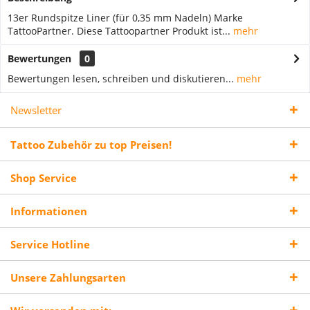
13er Rundspitze Liner (für 0,35 mm Nadeln) Marke
TattooPartner. Diese Tattoopartner Produkt ist...
mehr
Bewertungen
0
Bewertungen lesen, schreiben und diskutieren...
mehr
Newsletter
Tattoo Zubehör zu top Preisen!
Shop Service
Informationen
Service Hotline
Unsere Zahlungsarten